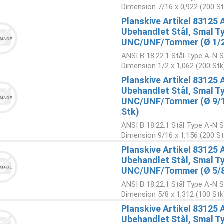
Dimension 7/16 x 0,922 (200 St
Planskive Artikel 83125 
Ubehandlet Stål, Smal Ty
UNC/UNF/Tommer (Ø 1/2x
ANSI B 18.22.1 Stål Type A-N S
Dimension 1/2 x 1,062 (200 Stk
Planskive Artikel 83125 
Ubehandlet Stål, Smal Ty
UNC/UNF/Tommer (Ø 9/1
Stk)
ANSI B 18.22.1 Stål Type A-N S
Dimension 9/16 x 1,156 (200 St
Planskive Artikel 83125 
Ubehandlet Stål, Smal Ty
UNC/UNF/Tommer (Ø 5/8x
ANSI B 18.22.1 Stål Type A-N S
Dimension 5/8 x 1,312 (100 Stk
Planskive Artikel 83125 
Ubehandlet Stål, Smal Ty