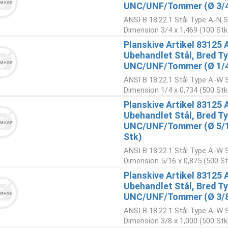
UNC/UNF/Tommer (Ø 3/4x
ANSI B 18.22.1 Stål Type A-N S
Dimension 3/4 x 1,469 (100 Stk
Planskive Artikel 83125 
Ubehandlet Stål, Bred Ty
UNC/UNF/Tommer (Ø 1/4x
ANSI B 18.22.1 Stål Type A-W Sk
Dimension 1/4 x 0,734 (500 Stk
Planskive Artikel 83125 
Ubehandlet Stål, Bred Ty
UNC/UNF/Tommer (Ø 5/1
Stk)
ANSI B 18.22.1 Stål Type A-W Sk
Dimension 5/16 x 0,875 (500 St
Planskive Artikel 83125 
Ubehandlet Stål, Bred Ty
UNC/UNF/Tommer (Ø 3/8x
ANSI B 18.22.1 Stål Type A-W Sk
Dimension 3/8 x 1,000 (500 Stk