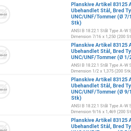
Planskive Artikel 83125 
Ubehandlet Stål, Bred Ty
UNC/UNF/Tommer (Ø 7/1
Stk)
ANSI B 18.22.1 Stål Type A-W Sk
Dimension 7/16 x 1,250 (200 St
Planskive Artikel 83125 
Ubehandlet Stål, Bred Ty
UNC/UNF/Tommer (Ø 1/2x
ANSI B 18.22.1 Stål Type A-W Sk
Dimension 1/2 x 1,375 (200 Stk
Planskive Artikel 83125 
Ubehandlet Stål, Bred Ty
UNC/UNF/Tommer (Ø 9/1
Stk)
ANSI B 18.22.1 Stål Type A-W Sk
Dimension 9/16 x 1,469 (200 St
Planskive Artikel 83125 
Ubehandlet Stål, Bred Ty