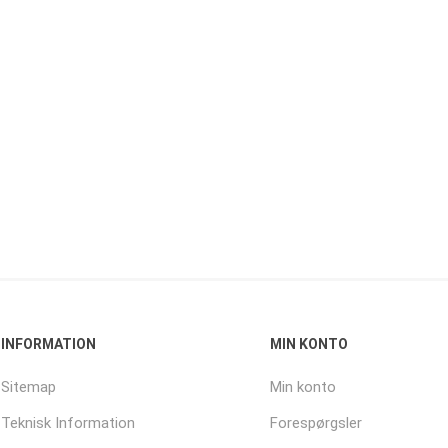
INFORMATION
MIN KONTO
Sitemap
Min konto
Teknisk Information
Forespørgsler