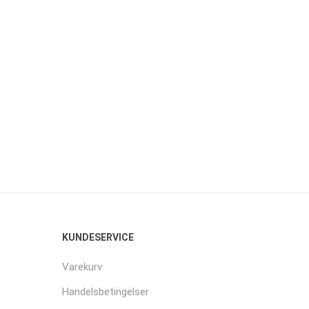
KUNDESERVICE
Varekurv
Handelsbetingelser