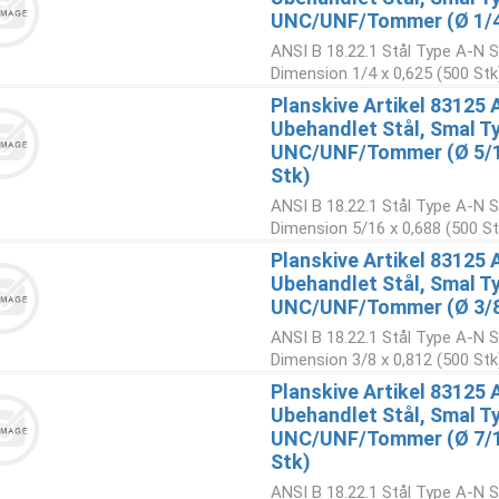
UNC/UNF/Tommer (Ø 1/4x
ANSI B 18.22.1 Stål Type A-N S
Dimension 1/4 x 0,625 (500 Stk
Planskive Artikel 83125 
Ubehandlet Stål, Smal Ty
UNC/UNF/Tommer (Ø 5/1
Stk)
ANSI B 18.22.1 Stål Type A-N S
Dimension 5/16 x 0,688 (500 St
Planskive Artikel 83125 
Ubehandlet Stål, Smal Ty
UNC/UNF/Tommer (Ø 3/8x
ANSI B 18.22.1 Stål Type A-N S
Dimension 3/8 x 0,812 (500 Stk
Planskive Artikel 83125 
Ubehandlet Stål, Smal Ty
UNC/UNF/Tommer (Ø 7/1
Stk)
ANSI B 18.22.1 Stål Type A-N S