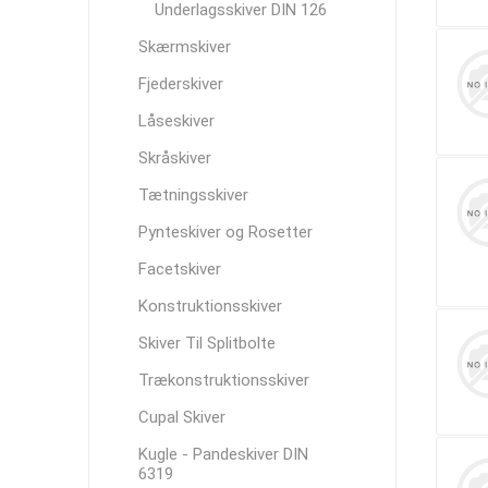
Underlagsskiver DIN 126
Skærmskiver
Fjederskiver
Låseskiver
Skråskiver
Tætningsskiver
Pynteskiver og Rosetter
Facetskiver
Konstruktionsskiver
Skiver Til Splitbolte
Trækonstruktionsskiver
Cupal Skiver
Kugle - Pandeskiver DIN
6319