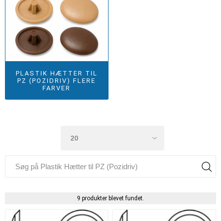
PLASTIK HÆTTER TIL
PZ (POZIDRIV) FLERE
FARVER
9 produkter blevet fundet.