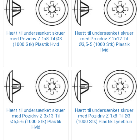
Hætt til undersænket skruer
Hætt til undersænket skruer
med Pozidriv Z 1x8 Til Ø3
med Pozidriv Z 2x12 Til
(1000 Stk) Plastik Hvid
Ø3,5-5 (1000 Stk) Plastik
Hvid
Hætt til undersænket skruer
Hætt til undersænket skruer
med Pozidriv Z 3x13 Til
med Pozidriv Z 1x8 Til Ø3
Ø5,5-6 (1000 Stk) Plastik
(1000 Stk) Plastik Lysebrun
Hvid