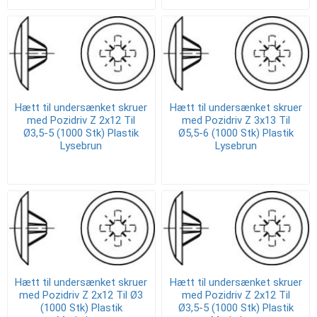
Hætt til undersænket skruer
Hætt til undersænket skruer
med Pozidriv Z 2x12 Til
med Pozidriv Z 3x13 Til
Ø3,5-5 (1000 Stk) Plastik
Ø5,5-6 (1000 Stk) Plastik
Lysebrun
Lysebrun
Hætt til undersænket skruer
Hætt til undersænket skruer
med Pozidriv Z 2x12 Til Ø3
med Pozidriv Z 2x12 Til
(1000 Stk) Plastik
Ø3,5-5 (1000 Stk) Plastik