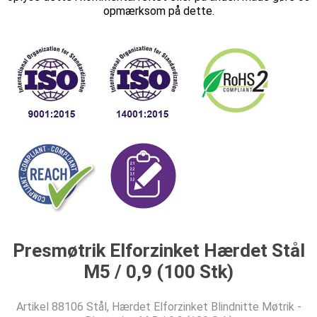
opmærksom på dette.
Presmøtrik Elforzinket Hærdet Stål
M5 / 0,9 (100 Stk)
Artikel 88106 Stål, Hærdet Elforzinket Blindnitte Møtrik -