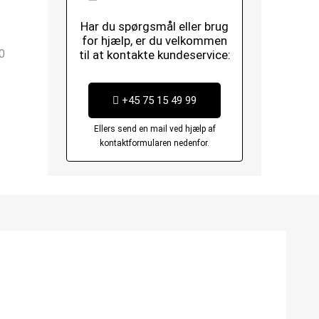
Har du spørgsmål eller brug
for hjælp, er du velkommen
0
til at kontakte kundeservice:
+45 75 15 49 99
Ellers send en mail ved hjælp af
kontaktformularen nedenfor.