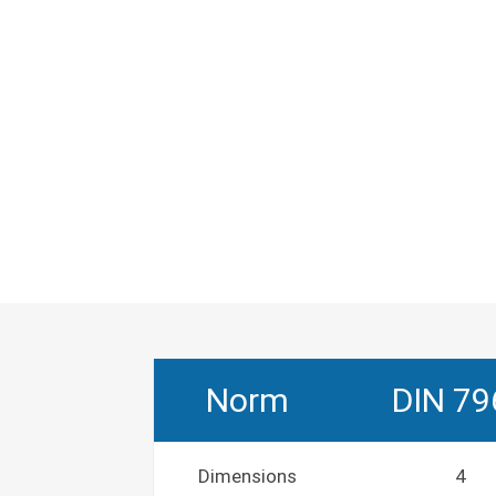
Norm
DIN 79
Dimensions
4