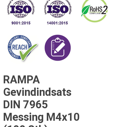
RAMPA
Gevindindsats
DIN 7965
Messing M4x10