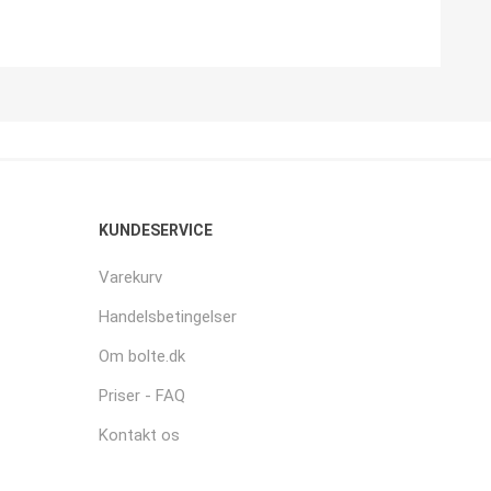
KUNDESERVICE
Varekurv
Handelsbetingelser
Om bolte.dk
Priser - FAQ
Kontakt os