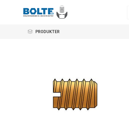
PRODUKTER