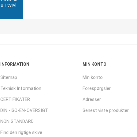
 i tvivl
INFORMATION
MIN KONTO
Sitemap
Min konto
Teknisk Information
Forespørgsler
CERTIFIKATER
Adresser
DIN -ISO-EN-OVERSIGT
Senest viste produkter
NON STANDARD
Find den rigtige skive