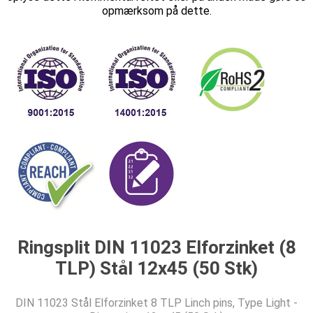
opmærksom på dette.
Ringsplit DIN 11023 Elforzinket (8
TLP) Stål 12x45 (50 Stk)
DIN 11023 Stål Elforzinket 8 TLP Linch pins, Type Light -