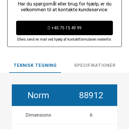
Har du spørgsmål eller brug for hjælp, er du
velkommen til at kontakte kundeservice:
+45 75 15 49 99
Ellers send en mail ved hjælp af kontaktformularen nedenfor.
TEKNISK TEGNING
SPECIFIKATIONER
Norm
88912
Dimensions
6