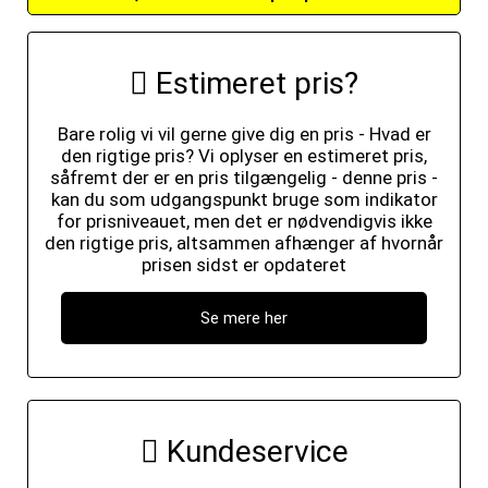
Estimeret pris?
Bare rolig vi vil gerne give dig en pris - Hvad er
den rigtige pris? Vi oplyser en estimeret pris,
såfremt der er en pris tilgængelig - denne pris -
kan du som udgangspunkt bruge som indikator
for prisniveauet, men det er nødvendigvis ikke
den rigtige pris, altsammen afhænger af hvornår
prisen sidst er opdateret
Se mere her
Kundeservice