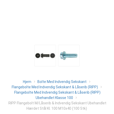
Hjem
Bolte Med Indvendig Sekskant
Flangebolte Med Indvendig Sekskant & Låserib (RIPP)
Flangebolte Med Indvendig Sekskant & Låserib (RIPP)
Ubehandlet Klasse 100
RIPP Flangebolt M/Låserib & Indvendig Sekskant Ubehandlet
Hærdet Stål Kl. 100 M10x40 (100 Stk)