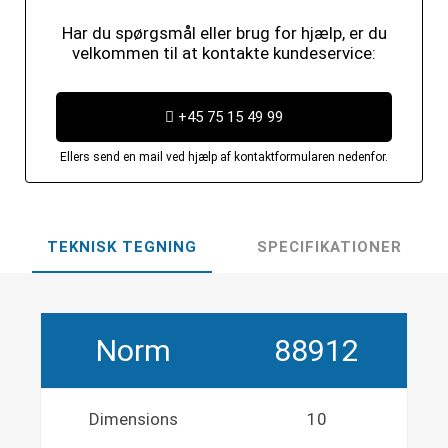
Har du spørgsmål eller brug for hjælp, er du
velkommen til at kontakte kundeservice:
+45 75 15 49 99
Ellers send en mail ved hjælp af kontaktformularen nedenfor.
TEKNISK TEGNING
SPECIFIKATIONER
Norm
88912
Dimensions
10