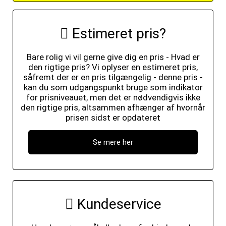
Estimeret pris?
Bare rolig vi vil gerne give dig en pris - Hvad er
den rigtige pris? Vi oplyser en estimeret pris,
såfremt der er en pris tilgængelig - denne pris -
kan du som udgangspunkt bruge som indikator
for prisniveauet, men det er nødvendigvis ikke
den rigtige pris, altsammen afhænger af hvornår
prisen sidst er opdateret
Se mere her
Kundeservice