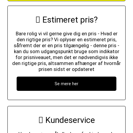
Estimeret pris?
Bare rolig vi vil gerne give dig en pris - Hvad er
den rigtige pris? Vi oplyser en estimeret pris,
såfremt der er en pris tilgængelig - denne pris -
kan du som udgangspunkt bruge som indikator
for prisniveauet, men det er nødvendigvis ikke
den rigtige pris, altsammen afhænger af hvornår
prisen sidst er opdateret
Se mere her
Kundeservice