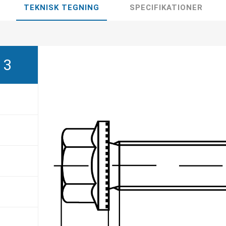
TEKNISK TEGNING
SPECIFIKATIONER
13