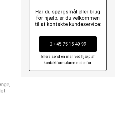
Har du spørgsmål eller brug
for hjælp, er du velkommen
til at kontakte kundeservice:
+45 75 15 49 99
Ellers send en mail ved hjælp af
kontaktformularen nedenfor.
ange,
det