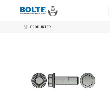
PRODUKTER