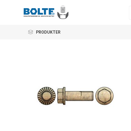
PRODUKTER