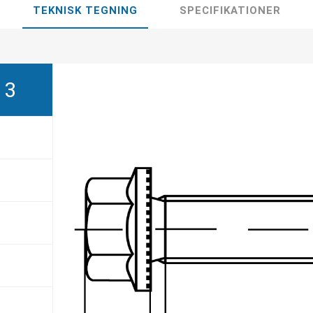
TEKNISK TEGNING
SPECIFIKATIONER
13