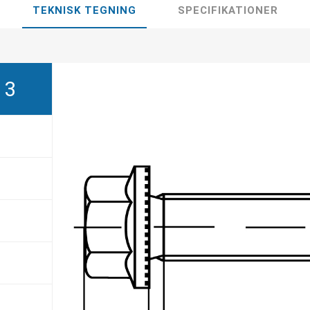
TEKNISK TEGNING
SPECIFIKATIONER
13