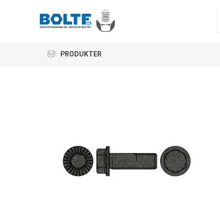
PRODUKTER