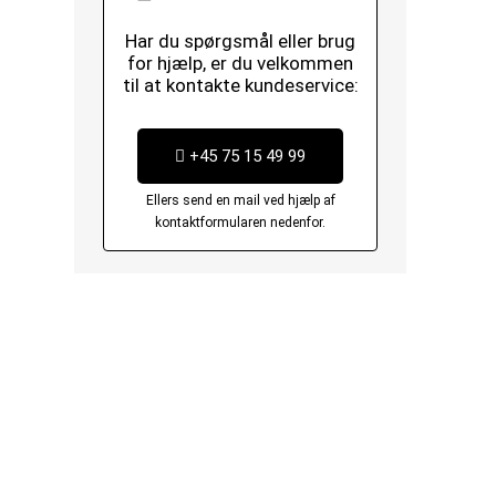
Har du spørgsmål eller brug
for hjælp, er du velkommen
til at kontakte kundeservice:
+45 75 15 49 99
Ellers send en mail ved hjælp af
kontaktformularen nedenfor.