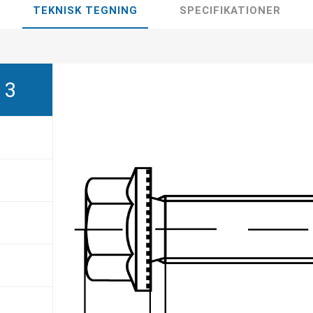
TEKNISK TEGNING
SPECIFIKATIONER
13