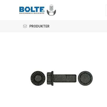
PRODUKTER