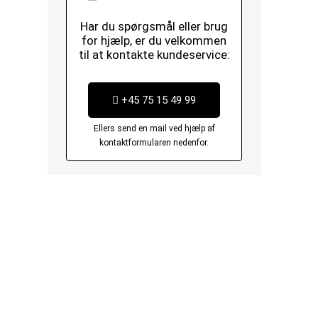
Har du spørgsmål eller brug
for hjælp, er du velkommen
til at kontakte kundeservice:
+45 75 15 49 99
Ellers send en mail ved hjælp af
kontaktformularen nedenfor.