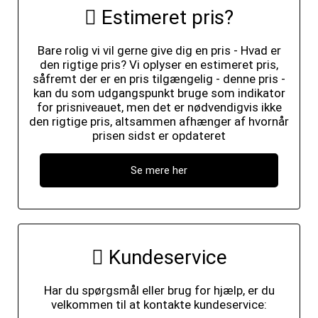
Estimeret pris?
Bare rolig vi vil gerne give dig en pris - Hvad er
den rigtige pris? Vi oplyser en estimeret pris,
såfremt der er en pris tilgængelig - denne pris -
kan du som udgangspunkt bruge som indikator
for prisniveauet, men det er nødvendigvis ikke
den rigtige pris, altsammen afhænger af hvornår
prisen sidst er opdateret
Se mere her
Kundeservice
Har du spørgsmål eller brug for hjælp, er du
velkommen til at kontakte kundeservice: