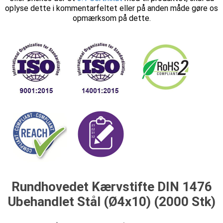
oplyse dette i kommentarfeltet eller på anden måde gøre os
opmærksom på dette.
Rundhovedet Kærvstifte DIN 1476
Ubehandlet Stål (Ø4x10) (2000 Stk)