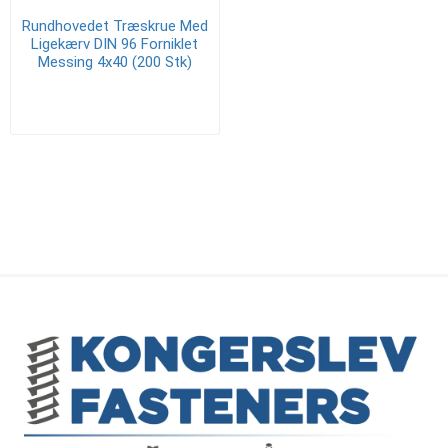
Rundhovedet Træskrue Med
Ligekærv DIN 96 Forniklet
Messing 4x40 (200 Stk)