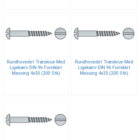
Rundhovedet Træskrue Med
Rundhovedet Træskrue Med
Ligekærv DIN 96 Forniklet
Ligekærv DIN 96 Forniklet
Messing 4x30 (200 Stk)
Messing 4x35 (200 Stk)