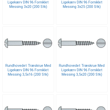
Ligekærv DIN 96 Forniklet
Ligekærv DIN 96 Forniklet
Messing 3x20 (200 Stk)
Messing 3x25 (200 Stk)
Rundhovedet Træskrue Med
Rundhovedet Træskrue Med
Ligekærv DIN 96 Forniklet
Ligekærv DIN 96 Forniklet
Messing 3,5x16 (200 Stk)
Messing 3,5x20 (200 Stk)