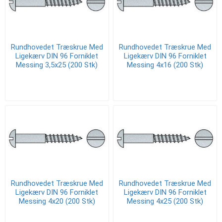
Rundhovedet Træskrue Med
Rundhovedet Træskrue Med
Ligekærv DIN 96 Forniklet
Ligekærv DIN 96 Forniklet
Messing 3,5x25 (200 Stk)
Messing 4x16 (200 Stk)
Rundhovedet Træskrue Med
Rundhovedet Træskrue Med
Ligekærv DIN 96 Forniklet
Ligekærv DIN 96 Forniklet
Messing 4x20 (200 Stk)
Messing 4x25 (200 Stk)