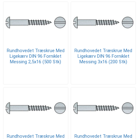
Rundhovedet Træskrue Med
Rundhovedet Træskrue Med
Ligekærv DIN 96 Forniklet
Ligekærv DIN 96 Forniklet
Messing 2,5x16 (500 Stk)
Messing 3x16 (200 Stk)
Rundhovedet Træskrue Med
Rundhovedet Træskrue Med