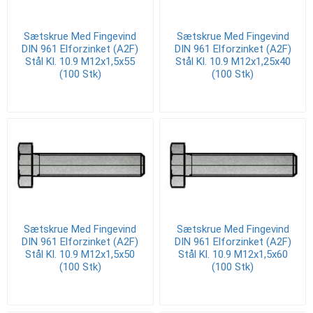
Sætskrue Med Fingevind
Sætskrue Med Fingevind
DIN 961 Elforzinket (A2F)
DIN 961 Elforzinket (A2F)
Stål Kl. 10.9 M12x1,5x55
Stål Kl. 10.9 M12x1,25x40
(100 Stk)
(100 Stk)
Sætskrue Med Fingevind
Sætskrue Med Fingevind
DIN 961 Elforzinket (A2F)
DIN 961 Elforzinket (A2F)
Stål Kl. 10.9 M12x1,5x50
Stål Kl. 10.9 M12x1,5x60
(100 Stk)
(100 Stk)