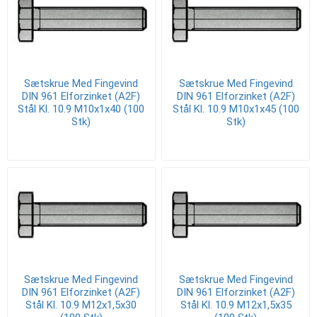
Sætskrue Med Fingevind
Sætskrue Med Fingevind
DIN 961 Elforzinket (A2F)
DIN 961 Elforzinket (A2F)
Stål Kl. 10.9 M10x1x40 (100
Stål Kl. 10.9 M10x1x45 (100
Stk)
Stk)
Sætskrue Med Fingevind
Sætskrue Med Fingevind
DIN 961 Elforzinket (A2F)
DIN 961 Elforzinket (A2F)
Stål Kl. 10.9 M12x1,5x30
Stål Kl. 10.9 M12x1,5x35