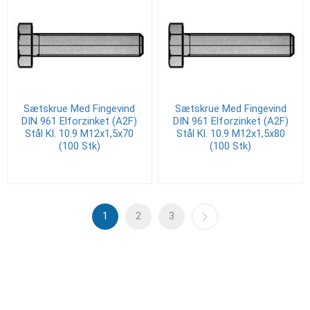
Sætskrue Med Fingevind
Sætskrue Med Fingevind
DIN 961 Elforzinket (A2F)
DIN 961 Elforzinket (A2F)
Stål Kl. 10.9 M12x1,5x70
Stål Kl. 10.9 M12x1,5x80
(100 Stk)
(100 Stk)
1
2
3