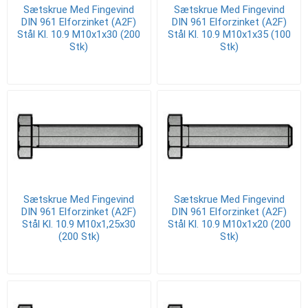
Sætskrue Med Fingevind
Sætskrue Med Fingevind
DIN 961 Elforzinket (A2F)
DIN 961 Elforzinket (A2F)
Stål Kl. 10.9 M10x1x30 (200
Stål Kl. 10.9 M10x1x35 (100
Stk)
Stk)
Sætskrue Med Fingevind
Sætskrue Med Fingevind
DIN 961 Elforzinket (A2F)
DIN 961 Elforzinket (A2F)
Stål Kl. 10.9 M10x1,25x30
Stål Kl. 10.9 M10x1x20 (200
(200 Stk)
Stk)