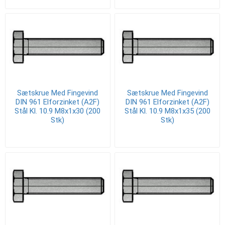
Sætskrue Med Fingevind
Sætskrue Med Fingevind
DIN 961 Elforzinket (A2F)
DIN 961 Elforzinket (A2F)
Stål Kl. 10.9 M8x1x30 (200
Stål Kl. 10.9 M8x1x35 (200
Stk)
Stk)