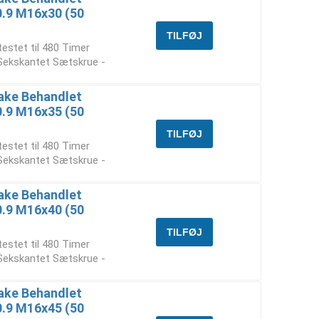
10.9 M16x30 (50
testet til 480 Timer
 Sekskantet Sætskrue -
ake Behandlet
10.9 M16x35 (50
testet til 480 Timer
 Sekskantet Sætskrue -
ake Behandlet
10.9 M16x40 (50
testet til 480 Timer
 Sekskantet Sætskrue -
ake Behandlet
10.9 M16x45 (50