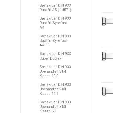
Sætskruer DIN 933
Rustfri A5 (1.4571)
Sætskruer DIN 933
Rustfri-Syrefast
A4
Sætskruer DIN 933
Rustfri-Syrefast
A4-80
Sætskruer DIN 933
Super Duplex
Sætskruer DIN 933
Ubehandlet Stål
Klasse 10.9
Sætskruer DIN 933
Ubehandlet Stål
Klasse 12.9
Sætskruer DIN 933
Ubehandlet Stål
Klasse 5.6