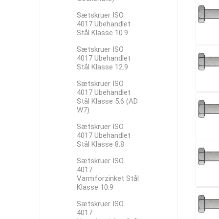
Sætskruer ISO
4017 Ubehandlet
Stål Klasse 10.9
Sætskruer ISO
4017 Ubehandlet
Stål Klasse 12.9
Sætskruer ISO
4017 Ubehandlet
Stål Klasse 5.6 (AD
W7)
Sætskruer ISO
4017 Ubehandlet
Stål Klasse 8.8
Sætskruer ISO
4017
Varmforzinket Stål
Klasse 10.9
Sætskruer ISO
4017