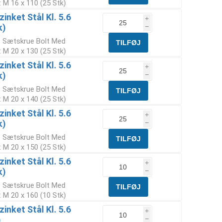
 M 16 x 110 (25 Stk)
inket Stål Kl. 5.6
i
k)
h
t Sætskrue Bolt Med
 M 20 x 130 (25 Stk)
inket Stål Kl. 5.6
i
k)
h
t Sætskrue Bolt Med
 M 20 x 140 (25 Stk)
inket Stål Kl. 5.6
i
k)
h
t Sætskrue Bolt Med
 M 20 x 150 (25 Stk)
inket Stål Kl. 5.6
i
k)
h
t Sætskrue Bolt Med
 M 20 x 160 (10 Stk)
inket Stål Kl. 5.6
i
)
h