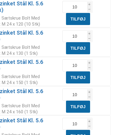
inket Stål Kl. 5.6
i
k)
h
t Sætskrue Bolt Med
 M 24 x 120 (10 Stk)
inket Stål Kl. 5.6
i
)
h
t Sætskrue Bolt Med
 M 24 x 130 (1 Stk)
inket Stål Kl. 5.6
i
)
h
t Sætskrue Bolt Med
 M 24 x 150 (1 Stk)
inket Stål Kl. 5.6
i
)
h
t Sætskrue Bolt Med
 M 24 x 160 (1 Stk)
inket Stål Kl. 5.6
i
)
h