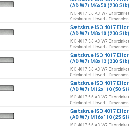
(AD W7) M6x50 (200 Stk
ISO 4017 5.6 AD W7 Elforzinke
Sekskantet Hoved - Dimension:
Sætskrue ISO 4017 Elforz
(AD W7) M8x10 (200 Stk
ISO 4017 5.6 AD W7 Elforzinke
Sekskantet Hoved - Dimension:
Sætskrue ISO 4017 Elforz
(AD W7) M8x12 (200 Stk
ISO 4017 5.6 AD W7 Elforzinke
Sekskantet Hoved - Dimension:
Sætskrue ISO 4017 Elforz
(AD W7) M12x110 (50 St
ISO 4017 5.6 AD W7 Elforzinke
Sekskantet Hoved - Dimension:
Sætskrue ISO 4017 Elforz
(AD W7) M16x110 (25 St
ISO 4017 5.6 AD W7 Elforzinke