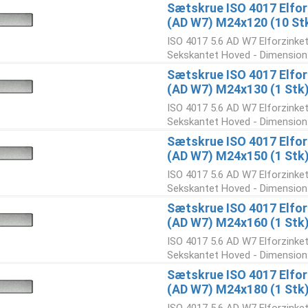
Sætskrue ISO 4017 Elforz
(AD W7) M24x120 (10 St
ISO 4017 5.6 AD W7 Elforzinke
Sekskantet Hoved - Dimension:
Sætskrue ISO 4017 Elforz
(AD W7) M24x130 (1 Stk
ISO 4017 5.6 AD W7 Elforzinke
Sekskantet Hoved - Dimension:
Sætskrue ISO 4017 Elforz
(AD W7) M24x150 (1 Stk
ISO 4017 5.6 AD W7 Elforzinke
Sekskantet Hoved - Dimension:
Sætskrue ISO 4017 Elforz
(AD W7) M24x160 (1 Stk
ISO 4017 5.6 AD W7 Elforzinke
Sekskantet Hoved - Dimension:
Sætskrue ISO 4017 Elforz
(AD W7) M24x180 (1 Stk