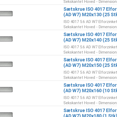
Sekskantet Hoved - Dimension:
Sætskrue ISO 4017 Elforz
(AD W7) M20x130 (25 St
ISO 4017 5.6 AD W7 Elforzinke
Sekskantet Hoved - Dimension:
Sætskrue ISO 4017 Elforz
(AD W7) M20x140 (25 St
ISO 4017 5.6 AD W7 Elforzinke
Sekskantet Hoved - Dimension:
Sætskrue ISO 4017 Elforz
(AD W7) M20x150 (25 St
ISO 4017 5.6 AD W7 Elforzinke
Sekskantet Hoved - Dimension:
Sætskrue ISO 4017 Elforz
(AD W7) M20x160 (10 St
ISO 4017 5.6 AD W7 Elforzinke
Sekskantet Hoved - Dimension:
Sætskrue ISO 4017 Elforz
(AD W7) M20x180 (1 Stk