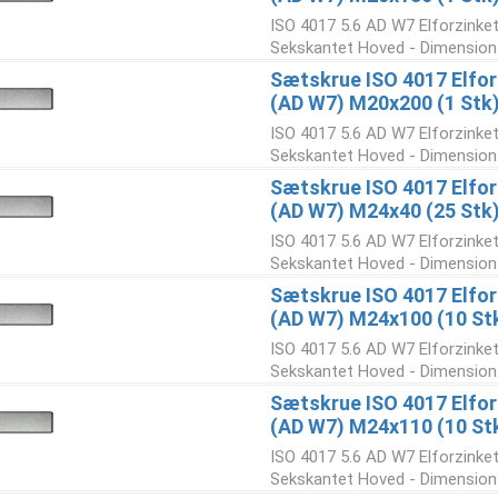
ISO 4017 5.6 AD W7 Elforzinke
Sekskantet Hoved - Dimension:
Sætskrue ISO 4017 Elforz
(AD W7) M20x200 (1 Stk
ISO 4017 5.6 AD W7 Elforzinke
Sekskantet Hoved - Dimension:
Sætskrue ISO 4017 Elforz
(AD W7) M24x40 (25 Stk
ISO 4017 5.6 AD W7 Elforzinke
Sekskantet Hoved - Dimension:
Sætskrue ISO 4017 Elforz
(AD W7) M24x100 (10 St
ISO 4017 5.6 AD W7 Elforzinke
Sekskantet Hoved - Dimension:
Sætskrue ISO 4017 Elforz
(AD W7) M24x110 (10 St
ISO 4017 5.6 AD W7 Elforzinke
Sekskantet Hoved - Dimension: