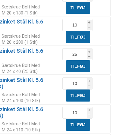
t Sætskrue Bolt Med
 M 20 x 180 (1 Stk)
inket Stål Kl. 5.6
i
)
h
t Sætskrue Bolt Med
 M 20 x 200 (1 Stk)
inket Stål Kl. 5.6
i
)
h
t Sætskrue Bolt Med
 M 24 x 40 (25 Stk)
inket Stål Kl. 5.6
i
k)
h
t Sætskrue Bolt Med
 M 24 x 100 (10 Stk)
inket Stål Kl. 5.6
i
k)
h
t Sætskrue Bolt Med
 M 24 x 110 (10 Stk)