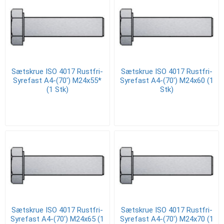
Sætskrue ISO 4017 Rustfri-
Sætskrue ISO 4017 Rustfri-
Syrefast A4-(70') M24x55*
Syrefast A4-(70') M24x60 (1
(1 Stk)
Stk)
Sætskrue ISO 4017 Rustfri-
Sætskrue ISO 4017 Rustfri-
Syrefast A4-(70') M24x65 (1
Syrefast A4-(70') M24x70 (1