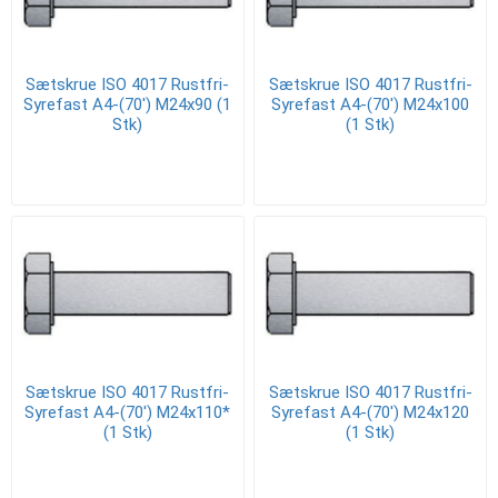
Sætskrue ISO 4017 Rustfri-
Sætskrue ISO 4017 Rustfri-
Syrefast A4-(70') M24x90 (1
Syrefast A4-(70') M24x100
Stk)
(1 Stk)
Sætskrue ISO 4017 Rustfri-
Sætskrue ISO 4017 Rustfri-
Syrefast A4-(70') M24x110*
Syrefast A4-(70') M24x120
(1 Stk)
(1 Stk)