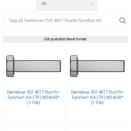
338 produkter blevet fundet.
Sætskrue ISO 4017 Rustfri-
Sætskrue ISO 4017 Rustfri-
Syrefast A4-(70') M24x45*
Syrefast A4-(70') M24x50*
(1 Stk)
(1 Stk)