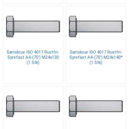
Sætskrue ISO 4017 Rustfri-
Sætskrue ISO 4017 Rustfri-
Syrefast A4-(70') M24x130
Syrefast A4-(70') M24x140*
(1 Stk)
(1 Stk)