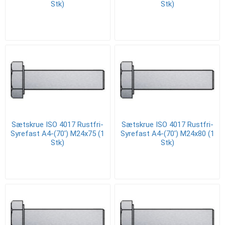
Stk)
Stk)
Sætskrue ISO 4017 Rustfri-
Sætskrue ISO 4017 Rustfri-
Syrefast A4-(70') M24x75 (1
Syrefast A4-(70') M24x80 (1
Stk)
Stk)