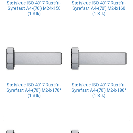
Sætskrue ISO 4017 Rustfri-
Sætskrue ISO 4017 Rustfri-
Syrefast A4-(70') M24x150
Syrefast A4-(70') M24x160
(1 Stk)
(1 Stk)
Sætskrue ISO 4017 Rustfri-
Sætskrue ISO 4017 Rustfri-
Syrefast A4-(70') M24x170*
Syrefast A4-(70') M24x180*
(1 Stk)
(1 Stk)