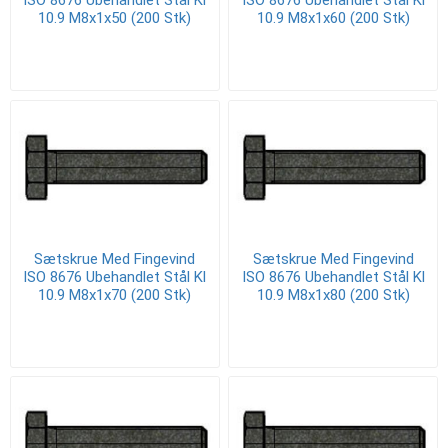
ISO 8676 Ubehandlet Stål Kl
ISO 8676 Ubehandlet Stål Kl
10.9 M8x1x50 (200 Stk)
10.9 M8x1x60 (200 Stk)
Sætskrue Med Fingevind
Sætskrue Med Fingevind
ISO 8676 Ubehandlet Stål Kl
ISO 8676 Ubehandlet Stål Kl
10.9 M8x1x70 (200 Stk)
10.9 M8x1x80 (200 Stk)