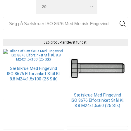
526 produkter blevet fundet.
Sætskrue Med Fingevind
ISO 8676 Elforzinket Stål Kl.
8.8 M24x1.5x100 (25 Stk)
Sætskrue Med Fingevind
ISO 8676 Elforzinket Stål Kl.
8.8 M24x1,5x60 (25 Stk)