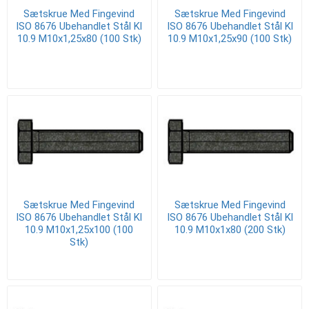
Sætskrue Med Fingevind
Sætskrue Med Fingevind
ISO 8676 Ubehandlet Stål Kl
ISO 8676 Ubehandlet Stål Kl
10.9 M10x1,25x80 (100 Stk)
10.9 M10x1,25x90 (100 Stk)
Sætskrue Med Fingevind
Sætskrue Med Fingevind
ISO 8676 Ubehandlet Stål Kl
ISO 8676 Ubehandlet Stål Kl
10.9 M10x1,25x100 (100
10.9 M10x1x80 (200 Stk)
Stk)