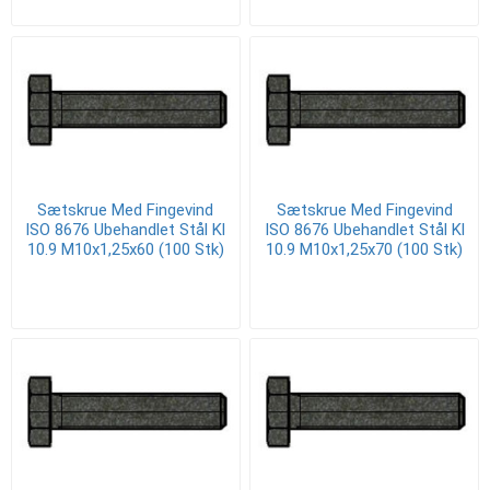
Sætskrue Med Fingevind
Sætskrue Med Fingevind
ISO 8676 Ubehandlet Stål Kl
ISO 8676 Ubehandlet Stål Kl
10.9 M10x1,25x60 (100 Stk)
10.9 M10x1,25x70 (100 Stk)