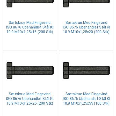
Sætskrue Med Fingevind
Sætskrue Med Fingevind
ISO 8676 Ubehandlet Stål Kl
ISO 8676 Ubehandlet Stål Kl
10.9 M10x1,25x16 (200 Stk)
10.9 M10x1,25x20 (200 Stk)
Sætskrue Med Fingevind
Sætskrue Med Fingevind
ISO 8676 Ubehandlet Stål Kl
ISO 8676 Ubehandlet Stål Kl
10.9 M10x1,25x25 (200 Stk)
10.9 M10x1,25x55 (100 Stk)