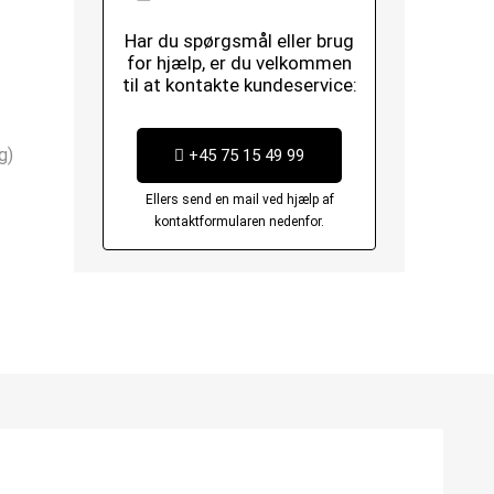
Har du spørgsmål eller brug
for hjælp, er du velkommen
til at kontakte kundeservice:
g)
+45 75 15 49 99
Ellers send en mail ved hjælp af
kontaktformularen nedenfor.