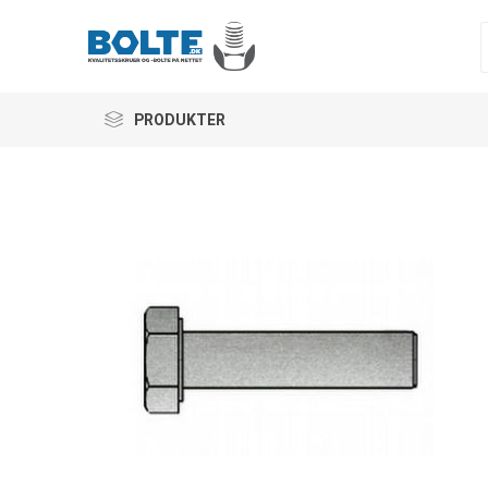
PRODUKTER