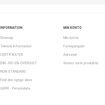
INFORMATION
MIN KONTO
Sitemap
Min konto
Teknisk Information
Forespørgsler
CERTIFIKATER
Adresser
DIN -ISO-EN-OVERSIGT
Senest viste produkter
NON STANDARD
Find den rigtige skive
GDPR - Persondata