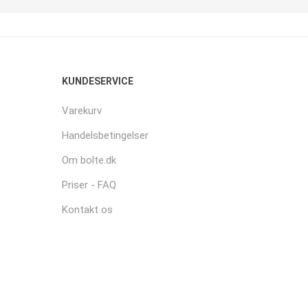
KUNDESERVICE
Varekurv
Handelsbetingelser
Om bolte.dk
Priser - FAQ
Kontakt os