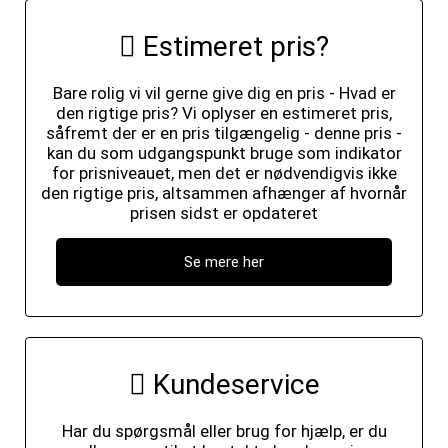
Estimeret pris?
Bare rolig vi vil gerne give dig en pris - Hvad er
den rigtige pris? Vi oplyser en estimeret pris,
såfremt der er en pris tilgængelig - denne pris -
kan du som udgangspunkt bruge som indikator
for prisniveauet, men det er nødvendigvis ikke
den rigtige pris, altsammen afhænger af hvornår
prisen sidst er opdateret
Se mere her
Kundeservice
Har du spørgsmål eller brug for hjælp, er du