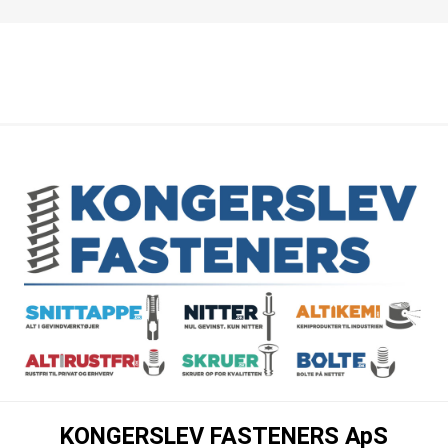
KONGERSLEV FASTENERS ApS