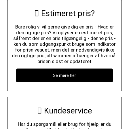
Estimeret pris?
Bare rolig vi vil gerne give dig en pris - Hvad er
den rigtige pris? Vi oplyser en estimeret pris,
såfremt der er en pris tilgængelig - denne pris -
kan du som udgangspunkt bruge som indikator
for prisniveauet, men det er nødvendigvis ikke
den rigtige pris, altsammen afhænger af hvornår
prisen sidst er opdateret
Se mere her
Kundeservice
Har du spørgsmål eller brug for hjælp, er du