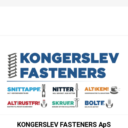
KONGERSLEV FASTENERS ApS