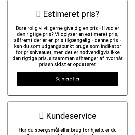
Estimeret pris?
Bare rolig vi vil gerne give dig en pris - Hvad er
den rigtige pris? Vi oplyser en estimeret pris,
såfremt der er en pris tilgængelig - denne pris -
kan du som udgangspunkt bruge som indikator
for prisniveauet, men det er nødvendigvis ikke
den rigtige pris, altsammen afhænger af hvornår
prisen sidst er opdateret
Se mere her
Kundeservice
Har du spørgsmål eller brug for hjælp, er du