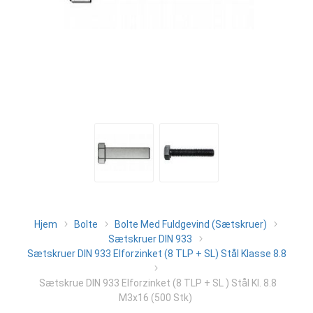
Hjem
Bolte
Bolte Med Fuldgevind (Sætskruer)
Sætskruer DIN 933
Sætskruer DIN 933 Elforzinket (8 TLP + SL) Stål Klasse 8.8
Sætskrue DIN 933 Elforzinket (8 TLP + SL ) Stål Kl. 8.8
M3x16 (500 Stk)