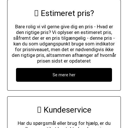
Estimeret pris?
Bare rolig vi vil gerne give dig en pris - Hvad er
den rigtige pris? Vi oplyser en estimeret pris,
såfremt der er en pris tilgængelig - denne pris -
kan du som udgangspunkt bruge som indikator
for prisniveauet, men det er nødvendigvis ikke
den rigtige pris, altsammen afhænger af hvornår
prisen sidst er opdateret
Se mere her
Kundeservice
Har du spørgsmål eller brug for hjælp, er du