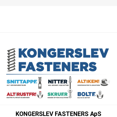
KONGERSLEV FASTENERS ApS