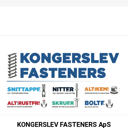
KONGERSLEV FASTENERS ApS