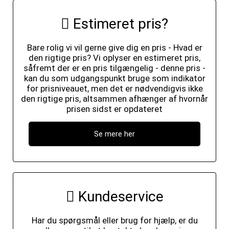
Estimeret pris?
Bare rolig vi vil gerne give dig en pris - Hvad er
den rigtige pris? Vi oplyser en estimeret pris,
såfremt der er en pris tilgængelig - denne pris -
kan du som udgangspunkt bruge som indikator
for prisniveauet, men det er nødvendigvis ikke
den rigtige pris, altsammen afhænger af hvornår
prisen sidst er opdateret
Se mere her
Kundeservice
Har du spørgsmål eller brug for hjælp, er du