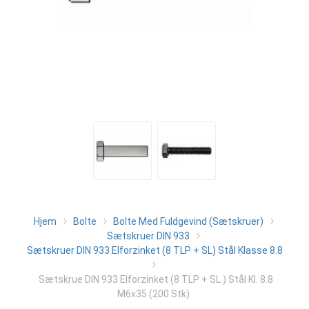
Hjem
Bolte
Bolte Med Fuldgevind (Sætskruer)
Sætskruer DIN 933
Sætskruer DIN 933 Elforzinket (8 TLP + SL) Stål Klasse 8.8
Sætskrue DIN 933 Elforzinket (8 TLP + SL ) Stål Kl. 8.8
M6x35 (200 Stk)