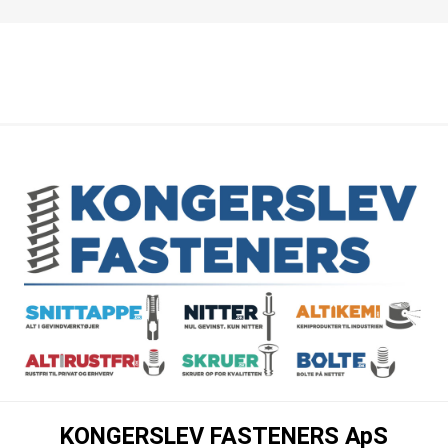
KONGERSLEV FASTENERS ApS