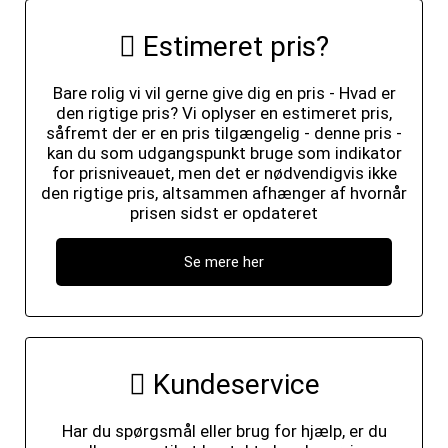
Estimeret pris?
Bare rolig vi vil gerne give dig en pris - Hvad er
den rigtige pris? Vi oplyser en estimeret pris,
såfremt der er en pris tilgængelig - denne pris -
kan du som udgangspunkt bruge som indikator
for prisniveauet, men det er nødvendigvis ikke
den rigtige pris, altsammen afhænger af hvornår
prisen sidst er opdateret
Se mere her
Kundeservice
Har du spørgsmål eller brug for hjælp, er du