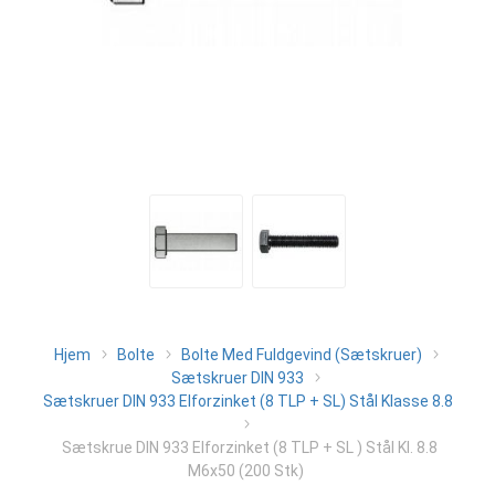
Hjem
Bolte
Bolte Med Fuldgevind (Sætskruer)
Sætskruer DIN 933
Sætskruer DIN 933 Elforzinket (8 TLP + SL) Stål Klasse 8.8
Sætskrue DIN 933 Elforzinket (8 TLP + SL ) Stål Kl. 8.8
M6x50 (200 Stk)