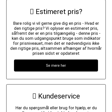
Estimeret pris?
Bare rolig vi vil gerne give dig en pris - Hvad er
den rigtige pris? Vi oplyser en estimeret pris,
såfremt der er en pris tilgængelig - denne pris -
kan du som udgangspunkt bruge som indikator
for prisniveauet, men det er nødvendigvis ikke
den rigtige pris, altsammen afhænger af hvornår
prisen sidst er opdateret
Se mere her
Kundeservice
Har du spørgsmål eller brug for hjælp, er du