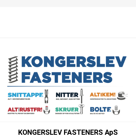
KONGERSLEV FASTENERS ApS