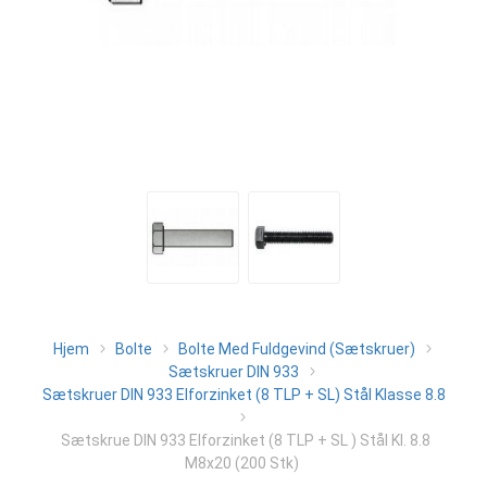
Hjem
Bolte
Bolte Med Fuldgevind (Sætskruer)
Sætskruer DIN 933
Sætskruer DIN 933 Elforzinket (8 TLP + SL) Stål Klasse 8.8
Sætskrue DIN 933 Elforzinket (8 TLP + SL ) Stål Kl. 8.8
M8x20 (200 Stk)