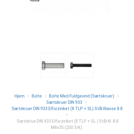
Hjem
Bolte
Bolte Med Fuldgevind (Sætskruer)
Sætskruer DIN 933
Sætskruer DIN 933 Elforzinket (8 TLP + SL) Stål Klasse 8.8
Sætskrue DIN 933 Elforzinket (8 TLP + SL ) Stål Kl. 8.8
M8x35 (200 Stk)