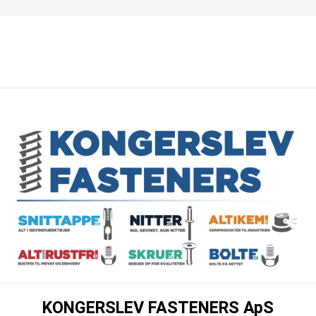
KONGERSLEV FASTENERS ApS