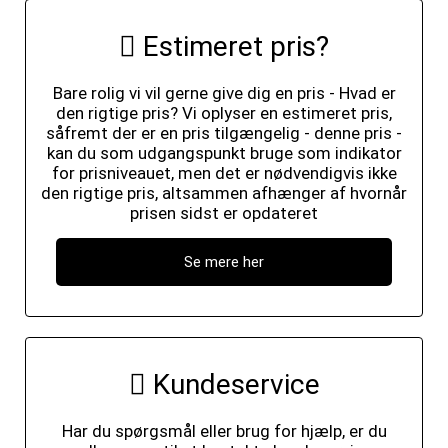
Estimeret pris?
Bare rolig vi vil gerne give dig en pris - Hvad er
den rigtige pris? Vi oplyser en estimeret pris,
såfremt der er en pris tilgængelig - denne pris -
kan du som udgangspunkt bruge som indikator
for prisniveauet, men det er nødvendigvis ikke
den rigtige pris, altsammen afhænger af hvornår
prisen sidst er opdateret
Se mere her
Kundeservice
Har du spørgsmål eller brug for hjælp, er du