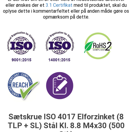
eller ønskes der et
3.1 Certifikat
med til produktet, skal du
oplyse dette i kommentarfeltet eller på anden måde gøre os
opmærksom på dette.
Sætskrue ISO 4017 Elforzinket (8
TLP + SL) Stål Kl. 8.8 M4x30 (500