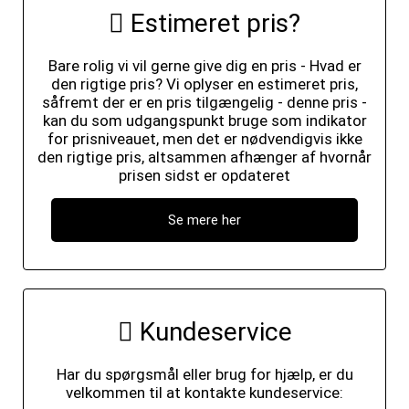
Estimeret pris?
Bare rolig vi vil gerne give dig en pris - Hvad er
den rigtige pris? Vi oplyser en estimeret pris,
såfremt der er en pris tilgængelig - denne pris -
kan du som udgangspunkt bruge som indikator
for prisniveauet, men det er nødvendigvis ikke
den rigtige pris, altsammen afhænger af hvornår
prisen sidst er opdateret
Se mere her
Kundeservice
Har du spørgsmål eller brug for hjælp, er du
velkommen til at kontakte kundeservice: