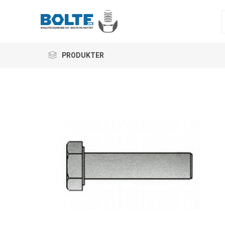
PRODUKTER