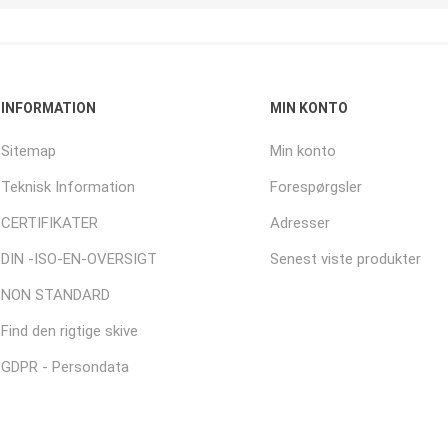
INFORMATION
MIN KONTO
Sitemap
Min konto
Teknisk Information
Forespørgsler
CERTIFIKATER
Adresser
DIN -ISO-EN-OVERSIGT
Senest viste produkter
NON STANDARD
Find den rigtige skive
GDPR - Persondata