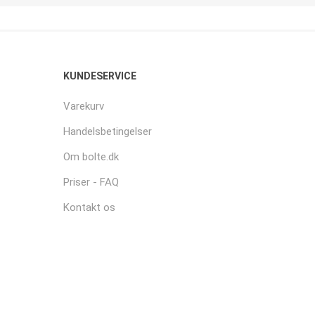
KUNDESERVICE
Varekurv
Handelsbetingelser
Om bolte.dk
Priser - FAQ
Kontakt os