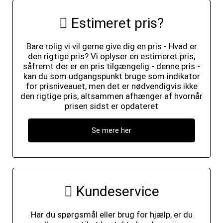
Estimeret pris?
Bare rolig vi vil gerne give dig en pris - Hvad er
den rigtige pris? Vi oplyser en estimeret pris,
såfremt der er en pris tilgængelig - denne pris -
kan du som udgangspunkt bruge som indikator
for prisniveauet, men det er nødvendigvis ikke
den rigtige pris, altsammen afhænger af hvornår
prisen sidst er opdateret
Se mere her
Kundeservice
Har du spørgsmål eller brug for hjælp, er du