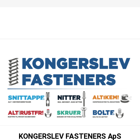
KONGERSLEV FASTENERS ApS