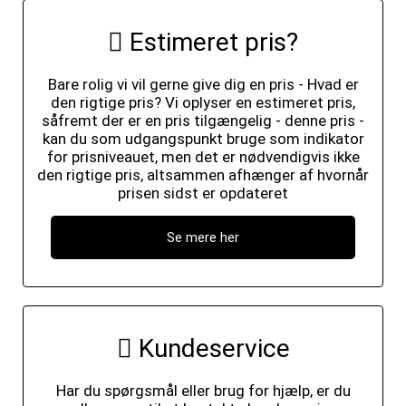
Estimeret pris?
Bare rolig vi vil gerne give dig en pris - Hvad er
den rigtige pris? Vi oplyser en estimeret pris,
såfremt der er en pris tilgængelig - denne pris -
kan du som udgangspunkt bruge som indikator
for prisniveauet, men det er nødvendigvis ikke
den rigtige pris, altsammen afhænger af hvornår
prisen sidst er opdateret
Se mere her
Kundeservice
Har du spørgsmål eller brug for hjælp, er du