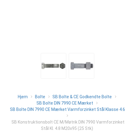
Hjem
Bolte
SB Bolte & CE Godkendte Bolte
SB Bolte DIN 7990 CE Mærket
SB Bolte DIN 7990 CE Mærket Varmforzinket Stål Klasse 4.6
SB Konstruktionsbolt CE M/Møtrik DIN 7990 Varmforzinket
Stål Kl. 4.8 M20x95 (25 Stk)