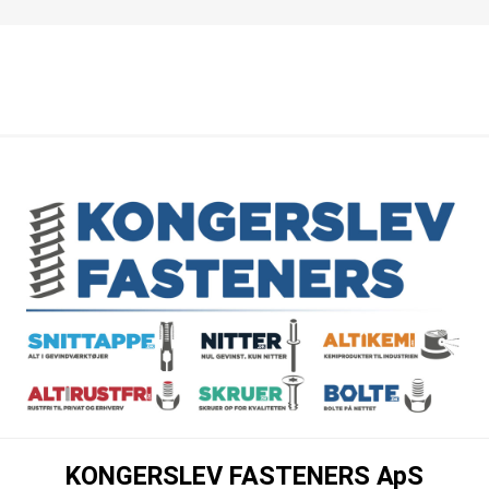
KONGERSLEV FASTENERS ApS