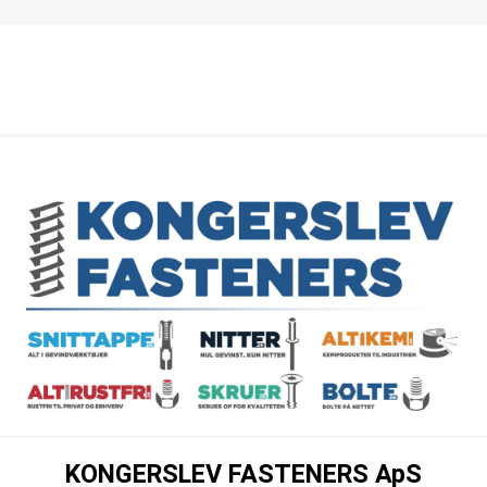
KONGERSLEV FASTENERS ApS