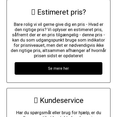
Estimeret pris?
Bare rolig vi vil gerne give dig en pris - Hvad er
den rigtige pris? Vi oplyser en estimeret pris,
såfremt der er en pris tilgængelig - denne pris -
kan du som udgangspunkt bruge som indikator
for prisniveauet, men det er nødvendigvis ikke
den rigtige pris, altsammen afhænger af hvornår
prisen sidst er opdateret
Se mere her
Kundeservice
Har du spørgsmål eller brug for hjælp, er du