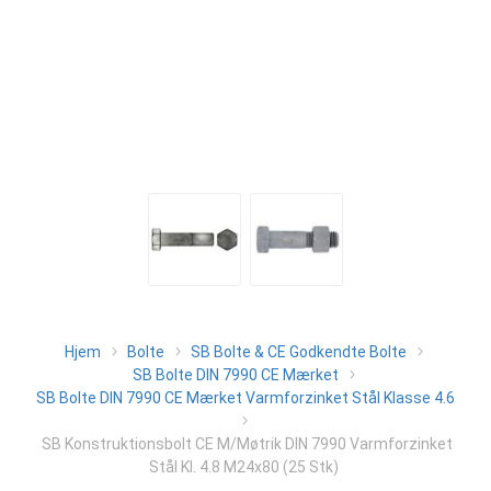
Hjem
Bolte
SB Bolte & CE Godkendte Bolte
SB Bolte DIN 7990 CE Mærket
SB Bolte DIN 7990 CE Mærket Varmforzinket Stål Klasse 4.6
SB Konstruktionsbolt CE M/Møtrik DIN 7990 Varmforzinket
Stål Kl. 4.8 M24x80 (25 Stk)