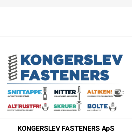
KONGERSLEV FASTENERS ApS