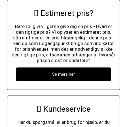
Estimeret pris?
Bare rolig vi vil gerne give dig en pris - Hvad er
den rigtige pris? Vi oplyser en estimeret pris,
såfremt der er en pris tilgængelig - denne pris -
kan du som udgangspunkt bruge som indikator
for prisniveauet, men det er nødvendigvis ikke
den rigtige pris, altsammen afhænger af hvornår
prisen sidst er opdateret
Se mere her
Kundeservice
Har du spørgsmål eller brug for hjælp, er du