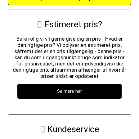
Estimeret pris?
Bare rolig vi vil gerne give dig en pris - Hvad er
den rigtige pris? Vi oplyser en estimeret pris,
såfremt der er en pris tilgængelig - denne pris -
kan du som udgangspunkt bruge som indikator
for prisniveauet, men det er nødvendigvis ikke
den rigtige pris, altsammen afhænger af hvornår
prisen sidst er opdateret
Se mere her
Kundeservice