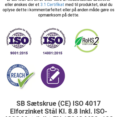
eller ønskes der et
3.1 Certifikat
med til produktet, skal du
oplyse dette i kommentarfeltet eller på anden måde gøre os
opmærksom på dette.
SB Sætskrue (CE) ISO 4017
Elforzinket Stål Kl. 8.8 Inkl. ISO-