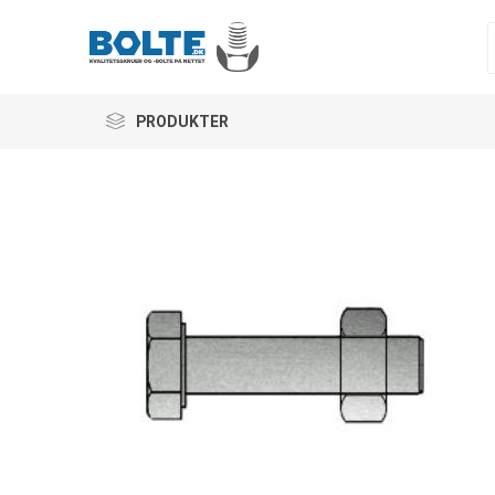
PRODUKTER