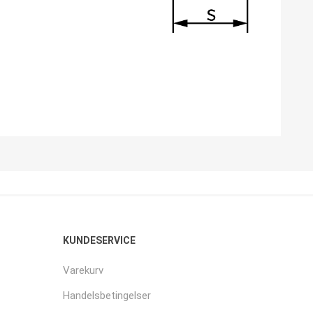
KUNDESERVICE
Varekurv
Handelsbetingelser