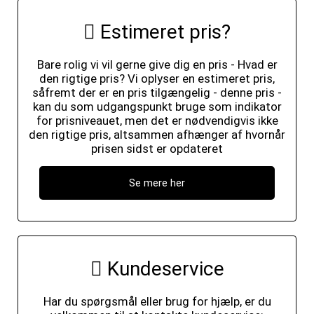
Estimeret pris?
Bare rolig vi vil gerne give dig en pris - Hvad er
den rigtige pris? Vi oplyser en estimeret pris,
såfremt der er en pris tilgængelig - denne pris -
kan du som udgangspunkt bruge som indikator
for prisniveauet, men det er nødvendigvis ikke
den rigtige pris, altsammen afhænger af hvornår
prisen sidst er opdateret
Se mere her
Kundeservice
Har du spørgsmål eller brug for hjælp, er du