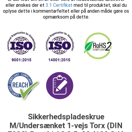
eller ønskes der et
3.1 Certifikat
med til produktet, skal du
oplyse dette i kommentarfeltet eller på anden måde gøre os
opmærksom på dette.
Sikkerhedspladeskrue
M/Undersænket 1-vejs Torx (DIN