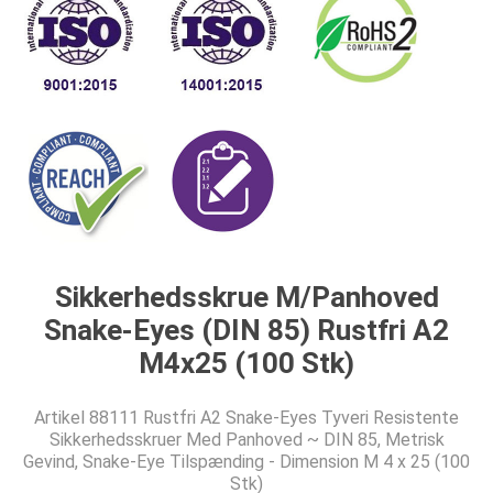
Sikkerhedsskrue M/Panhoved
Snake-Eyes (DIN 85) Rustfri A2
M4x25 (100 Stk)
Artikel 88111 Rustfri A2 Snake-Eyes Tyveri Resistente
Sikkerhedsskruer Med Panhoved ~ DIN 85, Metrisk
Gevind, Snake-Eye Tilspænding - Dimension M 4 x 25 (100
Stk)