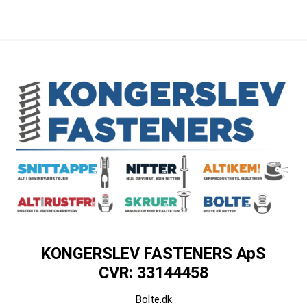
KONGERSLEV FASTENERS ApS
CVR: 33144458
Bolte.dk