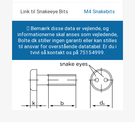
Link til Snakeeye Bits
M4 Snakebits
Bemærk disse data er vejlende, og
informationerne skal anses som vejledende,
Bolte.dk stiller ingen garanti eller kan stilles
til ansvar for overstående datatabel. Er du i
tvivl så kontakt os på 75154999.