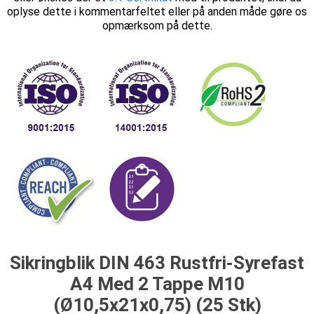
oplyse dette i kommentarfeltet eller på anden måde gøre os
opmærksom på dette.
Sikringblik DIN 463 Rustfri-Syrefast
A4 Med 2 Tappe M10
(Ø10,5x21x0,75) (25 Stk)