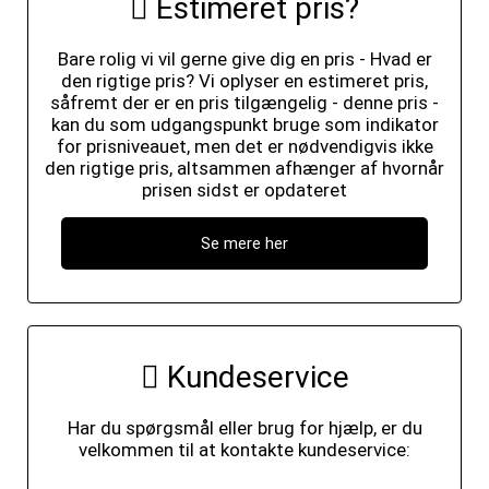
Estimeret pris?
Bare rolig vi vil gerne give dig en pris - Hvad er
den rigtige pris? Vi oplyser en estimeret pris,
såfremt der er en pris tilgængelig - denne pris -
kan du som udgangspunkt bruge som indikator
for prisniveauet, men det er nødvendigvis ikke
den rigtige pris, altsammen afhænger af hvornår
prisen sidst er opdateret
Se mere her
Kundeservice
Har du spørgsmål eller brug for hjælp, er du
velkommen til at kontakte kundeservice: