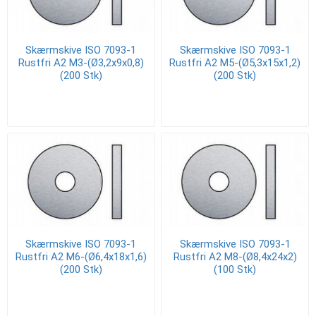
Skærmskive ISO 7093-1
Skærmskive ISO 7093-1
Rustfri A2 M3-(Ø3,2x9x0,8)
Rustfri A2 M5-(Ø5,3x15x1,2)
(200 Stk)
(200 Stk)
Skærmskive ISO 7093-1
Skærmskive ISO 7093-1
Rustfri A2 M6-(Ø6,4x18x1,6)
Rustfri A2 M8-(Ø8,4x24x2)
(200 Stk)
(100 Stk)