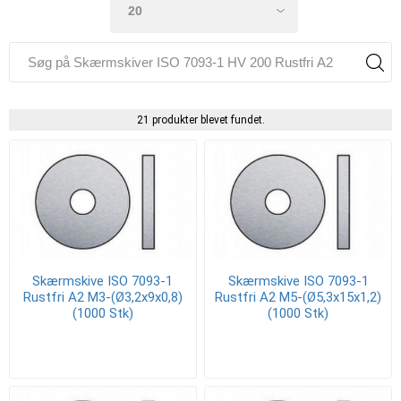
21 produkter blevet fundet.
Skærmskive ISO 7093-1
Skærmskive ISO 7093-1
Rustfri A2 M3-(Ø3,2x9x0,8)
Rustfri A2 M5-(Ø5,3x15x1,2)
(1000 Stk)
(1000 Stk)