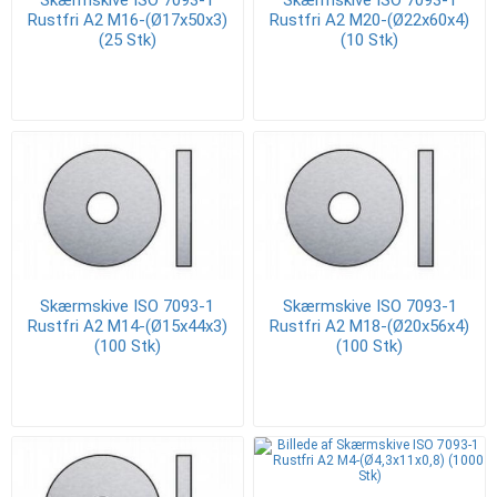
Skærmskive ISO 7093-1
Skærmskive ISO 7093-1
Rustfri A2 M16-(Ø17x50x3)
Rustfri A2 M20-(Ø22x60x4)
(25 Stk)
(10 Stk)
Skærmskive ISO 7093-1
Skærmskive ISO 7093-1
Rustfri A2 M14-(Ø15x44x3)
Rustfri A2 M18-(Ø20x56x4)
(100 Stk)
(100 Stk)