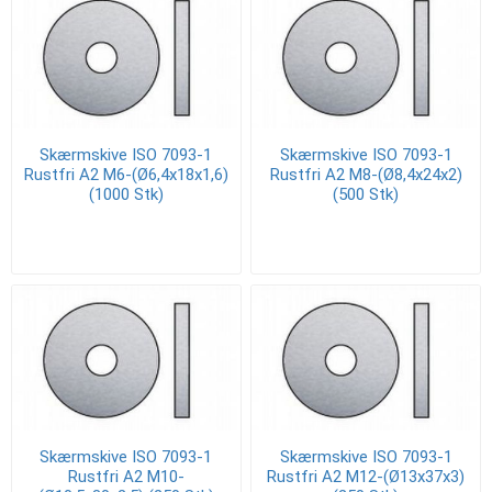
Skærmskive ISO 7093-1
Skærmskive ISO 7093-1
Rustfri A2 M6-(Ø6,4x18x1,6)
Rustfri A2 M8-(Ø8,4x24x2)
(1000 Stk)
(500 Stk)
Skærmskive ISO 7093-1
Skærmskive ISO 7093-1
Rustfri A2 M10-
Rustfri A2 M12-(Ø13x37x3)