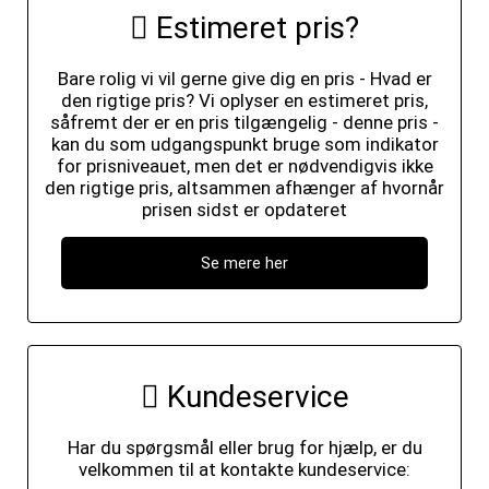
Estimeret pris?
Bare rolig vi vil gerne give dig en pris - Hvad er
den rigtige pris? Vi oplyser en estimeret pris,
såfremt der er en pris tilgængelig - denne pris -
kan du som udgangspunkt bruge som indikator
for prisniveauet, men det er nødvendigvis ikke
den rigtige pris, altsammen afhænger af hvornår
prisen sidst er opdateret
Se mere her
Kundeservice
Har du spørgsmål eller brug for hjælp, er du
velkommen til at kontakte kundeservice: