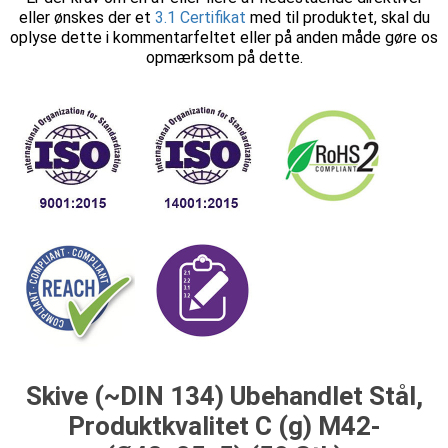
eller ønskes der et
3.1 Certifikat
med til produktet, skal du
oplyse dette i kommentarfeltet eller på anden måde gøre os
opmærksom på dette.
Skive (~DIN 134) Ubehandlet Stål,
Produktkvalitet C (g) M42-