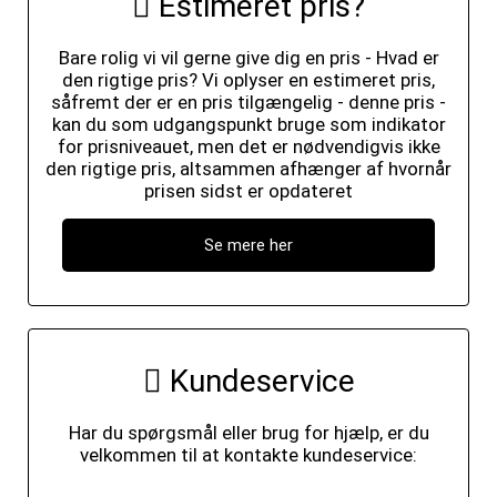
Estimeret pris?
Bare rolig vi vil gerne give dig en pris - Hvad er
den rigtige pris? Vi oplyser en estimeret pris,
såfremt der er en pris tilgængelig - denne pris -
kan du som udgangspunkt bruge som indikator
for prisniveauet, men det er nødvendigvis ikke
den rigtige pris, altsammen afhænger af hvornår
prisen sidst er opdateret
Se mere her
Kundeservice
Har du spørgsmål eller brug for hjælp, er du
velkommen til at kontakte kundeservice: