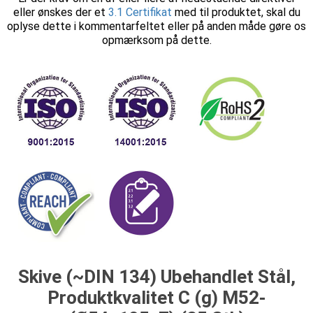
eller ønskes der et
3.1 Certifikat
med til produktet, skal du
oplyse dette i kommentarfeltet eller på anden måde gøre os
opmærksom på dette.
Skive (~DIN 134) Ubehandlet Stål,
Produktkvalitet C (g) M52-