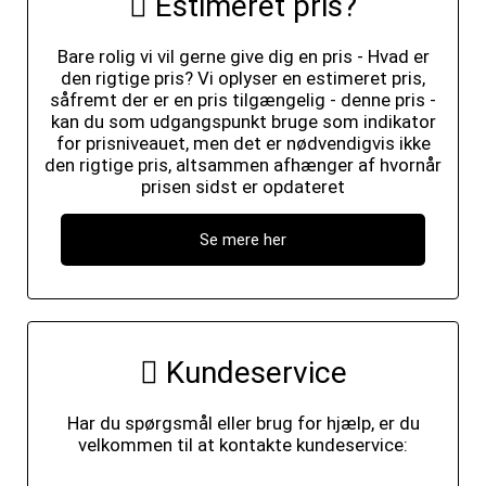
Estimeret pris?
Bare rolig vi vil gerne give dig en pris - Hvad er
den rigtige pris? Vi oplyser en estimeret pris,
såfremt der er en pris tilgængelig - denne pris -
kan du som udgangspunkt bruge som indikator
for prisniveauet, men det er nødvendigvis ikke
den rigtige pris, altsammen afhænger af hvornår
prisen sidst er opdateret
Se mere her
Kundeservice
Har du spørgsmål eller brug for hjælp, er du
velkommen til at kontakte kundeservice: