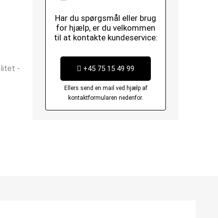
Har du spørgsmål eller brug
for hjælp, er du velkommen
til at kontakte kundeservice:
itet -
+45 75 15 49 99
Ellers send en mail ved hjælp af
kontaktformularen nedenfor.