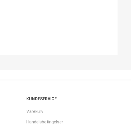
KUNDESERVICE
Varekurv
Handelsbetingelser