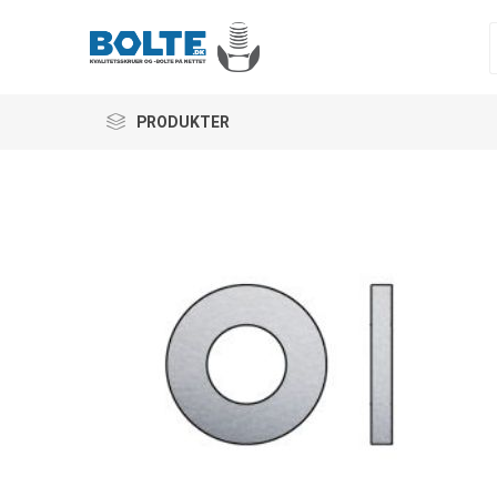
PRODUKTER