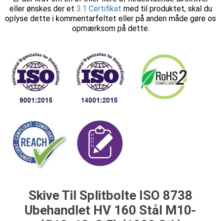
eller ønskes der et
3.1 Certifikat
med til produktet, skal du
oplyse dette i kommentarfeltet eller på anden måde gøre os
opmærksom på dette.
Skive Til Splitbolte ISO 8738
Ubehandlet HV 160 Stål M10-