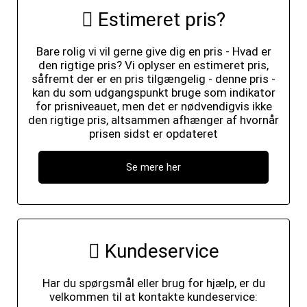
Estimeret pris?
Bare rolig vi vil gerne give dig en pris - Hvad er
den rigtige pris? Vi oplyser en estimeret pris,
såfremt der er en pris tilgængelig - denne pris -
kan du som udgangspunkt bruge som indikator
for prisniveauet, men det er nødvendigvis ikke
den rigtige pris, altsammen afhænger af hvornår
prisen sidst er opdateret
Se mere her
Kundeservice
Har du spørgsmål eller brug for hjælp, er du
velkommen til at kontakte kundeservice: