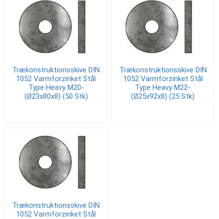
Trækonstruktionsskive DIN
Trækonstruktionsskive DIN
1052 Varmforzinket Stål
1052 Varmforzinket Stål
Type Heavy M20-
Type Heavy M22-
(Ø23x80x8) (50 Stk)
(Ø25x92x8) (25 Stk)
Trækonstruktionsskive DIN
1052 Varmforzinket Stål