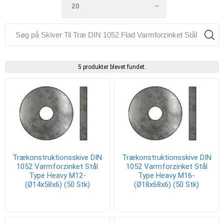
5 produkter blevet fundet.
Trækonstruktionsskive DIN
Trækonstruktionsskive DIN
1052 Varmforzinket Stål
1052 Varmforzinket Stål
Type Heavy M12-
Type Heavy M16-
(Ø14x58x6) (50 Stk)
(Ø18x68x6) (50 Stk)