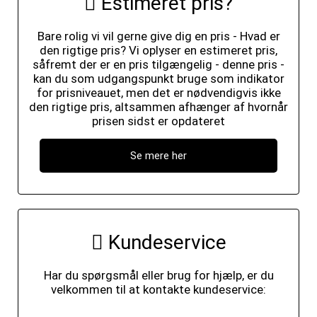
Estimeret pris?
Bare rolig vi vil gerne give dig en pris - Hvad er
den rigtige pris? Vi oplyser en estimeret pris,
såfremt der er en pris tilgængelig - denne pris -
kan du som udgangspunkt bruge som indikator
for prisniveauet, men det er nødvendigvis ikke
den rigtige pris, altsammen afhænger af hvornår
prisen sidst er opdateret
Se mere her
Kundeservice
Har du spørgsmål eller brug for hjælp, er du
velkommen til at kontakte kundeservice: