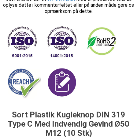
oplyse dette i kommentarfeltet eller på anden måde gøre os
opmærksom på dette.
Sort Plastik Kugleknop DIN 319
Type C Med Indvendig Gevind Ø50
M12 (10 Stk)