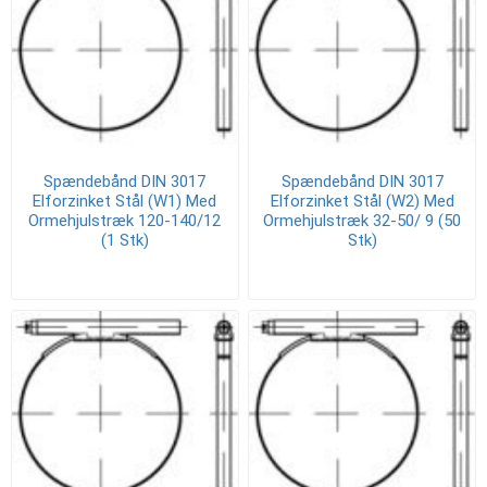
Spændebånd DIN 3017
Spændebånd DIN 3017
Elforzinket Stål (W1) Med
Elforzinket Stål (W2) Med
Ormehjulstræk 120-140/12
Ormehjulstræk 32-50/ 9 (50
(1 Stk)
Stk)