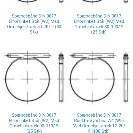
Spændebånd DIN 3017
Spændebånd DIN 3017
Elforzinket Stål (W2) Med
Elforzinket Stål (W2) Med
Ormehjulstræk 50-70/ 9 (50
Ormehjulstræk 80-100/ 9
Stk)
(25 Stk)
Spændebånd DIN 3017
Spændebånd DIN 3017
Elforzinket Stål (W2) Med
Rustfri-Syrefast A4 (W5)
Ormehjulstræk 90-110/ 9
Med Ormehjulstræk 12-20/
(25 Stk)
9 (100 Stk)